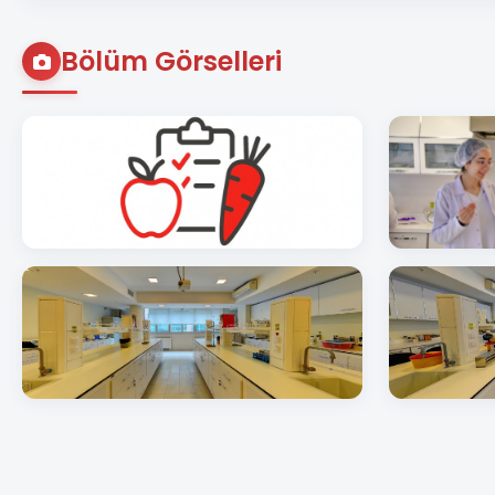
Bölüm Görselleri