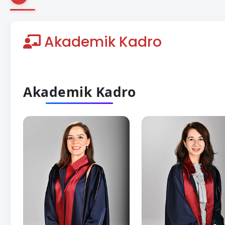
Akademik Kadro