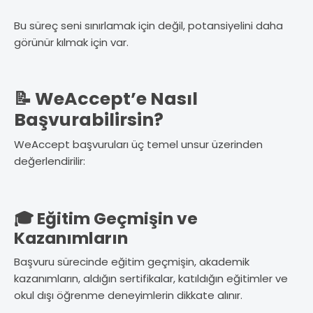
Bu süreç seni sınırlamak için değil, potansiyelini daha
görünür kılmak için var.
📝 WeAccept’e Nasıl
Başvurabilirsin?
WeAccept başvuruları üç temel unsur üzerinden
değerlendirilir:
🎓 Eğitim Geçmişin ve
Kazanımların
Başvuru sürecinde eğitim geçmişin, akademik
kazanımların, aldığın sertifikalar, katıldığın eğitimler ve
okul dışı öğrenme deneyimlerin dikkate alınır.