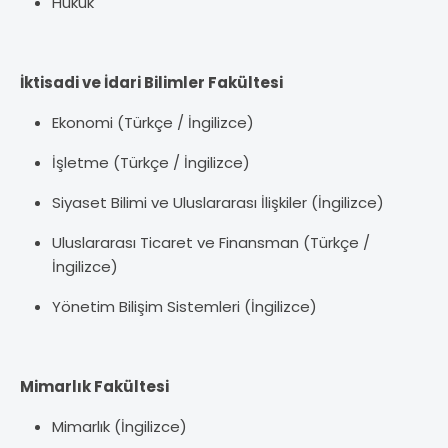
Hukuk
İktisadi ve İdari Bilimler Fakültesi
Ekonomi (Türkçe / İngilizce)
İşletme (Türkçe / İngilizce)
Siyaset Bilimi ve Uluslararası İlişkiler (İngilizce)
Uluslararası Ticaret ve Finansman (Türkçe /
İngilizce)
Yönetim Bilişim Sistemleri (İngilizce)
Mimarlık Fakültesi
Mimarlık (İngilizce)