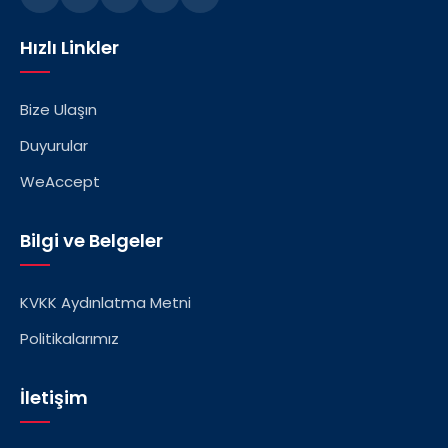
Hızlı Linkler
Bize Ulaşın
Duyurular
WeAccept
Bilgi ve Belgeler
KVKK Aydınlatma Metni
Politikalarımız
İletişim