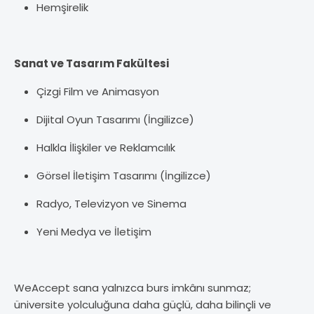
Hemşirelik
Sanat ve Tasarım Fakültesi
Çizgi Film ve Animasyon
Dijital Oyun Tasarımı (İngilizce)
Halkla İlişkiler ve Reklamcılık
Görsel İletişim Tasarımı (İngilizce)
Radyo, Televizyon ve Sinema
Yeni Medya ve İletişim
WeAccept sana yalnızca burs imkânı sunmaz;
üniversite yolculuğuna daha güçlü, daha bilinçli ve