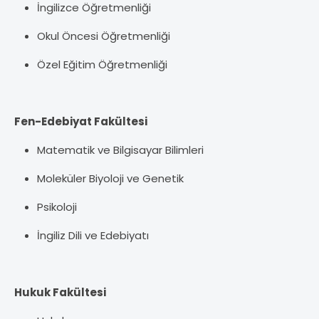
İngilizce Öğretmenliği
Okul Öncesi Öğretmenliği
Özel Eğitim Öğretmenliği
Fen-Edebiyat Fakültesi
Matematik ve Bilgisayar Bilimleri
Moleküler Biyoloji ve Genetik
Psikoloji
İngiliz Dili ve Edebiyatı
Hukuk Fakültesi