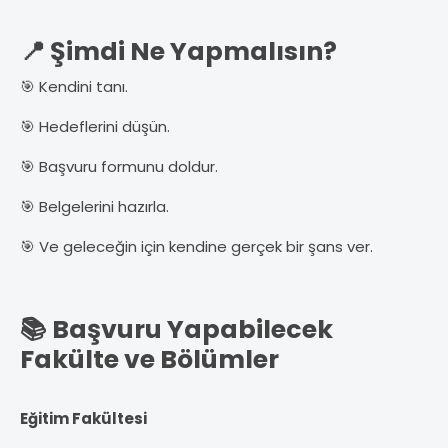
📍 Şimdi Ne Yapmalısın?
🎯 Kendini tanı.
🎯 Hedeflerini düşün.
🎯 Başvuru formunu doldur.
🎯 Belgelerini hazırla.
🎯 Ve geleceğin için kendine gerçek bir şans ver.
📚 Başvuru Yapabilecek
Fakülte ve Bölümler
Eğitim Fakültesi