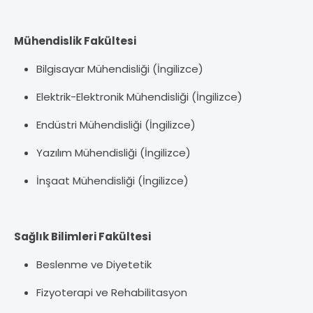
Mühendislik Fakültesi
Bilgisayar Mühendisliği (İngilizce)
Elektrik-Elektronik Mühendisliği (İngilizce)
Endüstri Mühendisliği (İngilizce)
Yazılım Mühendisliği (İngilizce)
İnşaat Mühendisliği (İngilizce)
Sağlık Bilimleri Fakültesi
Beslenme ve Diyetetik
Fizyoterapi ve Rehabilitasyon