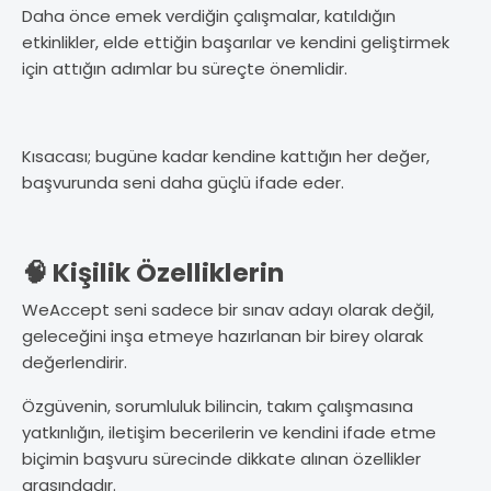
Daha önce emek verdiğin çalışmalar, katıldığın
etkinlikler, elde ettiğin başarılar ve kendini geliştirmek
için attığın adımlar bu süreçte önemlidir.
Kısacası; bugüne kadar kendine kattığın her değer,
başvurunda seni daha güçlü ifade eder.
🧠 Kişilik Özelliklerin
WeAccept seni sadece bir sınav adayı olarak değil,
geleceğini inşa etmeye hazırlanan bir birey olarak
değerlendirir.
Özgüvenin, sorumluluk bilincin, takım çalışmasına
yatkınlığın, iletişim becerilerin ve kendini ifade etme
biçimin başvuru sürecinde dikkate alınan özellikler
arasındadır.