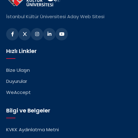
İstanbul Kültür Üniversitesi Aday Web Sitesi
Hızlı Linkler
Bize Ulaşın
Duyurular
WeAccept
Bilgi ve Belgeler
KVKK Aydınlatma Metni