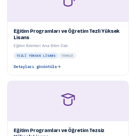
Eğitim Programları ve Öğretim Tezli Yüksek
Lisans
Eğitim Bilimleri Ana Bilim Dalı
TEZLI YÜKSEK LISANS
TÜRKÇE
Detayları görüntüle
Eğitim Programları ve Öğretim Tezsiz