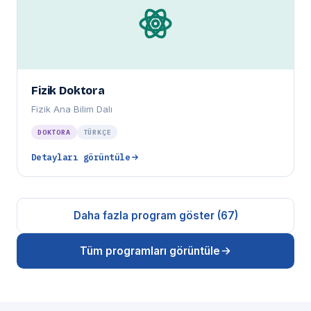
Fizik Doktora
Fizik Ana Bilim Dalı
DOKTORA
TÜRKÇE
Detayları görüntüle
Daha fazla program göster (67)
Tüm programları görüntüle