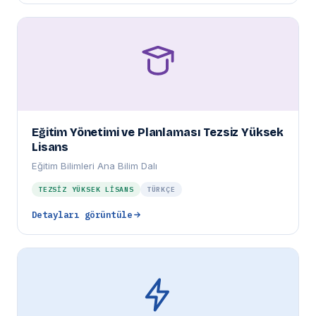
Eğitim Yönetimi ve Planlaması Tezsiz Yüksek
Lisans
Eğitim Bilimleri Ana Bilim Dalı
TEZSIZ YÜKSEK LISANS
TÜRKÇE
Detayları görüntüle