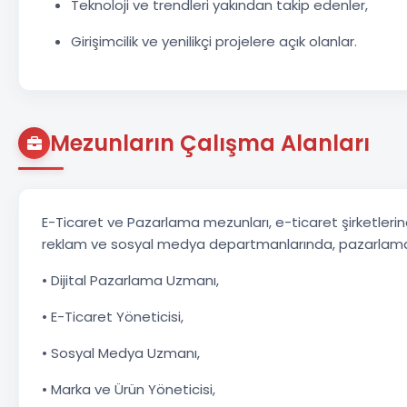
Teknoloji ve trendleri yakından takip edenler,
Girişimcilik ve yenilikçi projelere açık olanlar.
Mezunların Çalışma Alanları
E-Ticaret ve Pazarlama mezunları, e-ticaret şirketlerin
reklam ve sosyal medya departmanlarında, pazarlama anal
• Dijital Pazarlama Uzmanı,
• E-Ticaret Yöneticisi,
• Sosyal Medya Uzmanı,
• Marka ve Ürün Yöneticisi,