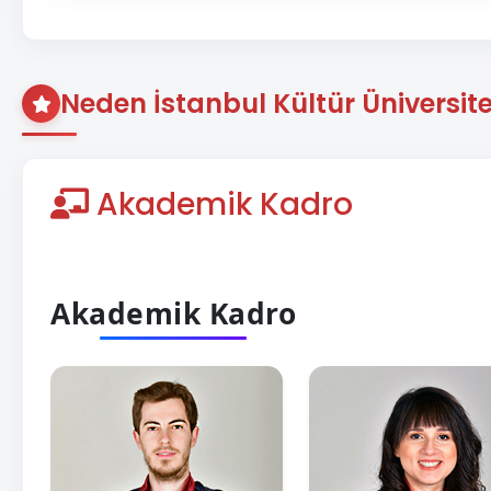
Neden İstanbul Kültür Üniversite
Akademik Kadro