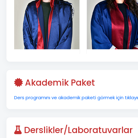
Akademik Paket
Ders programını ve akademik paketi görmek için tıklayın
Derslikler/Laboratuvarlar