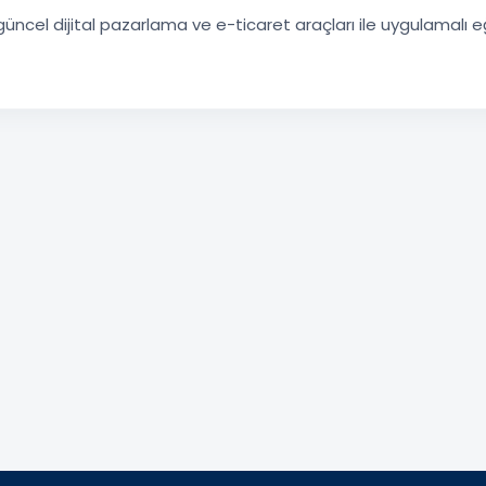
ncel dijital pazarlama ve e-ticaret araçları ile uygulamalı e