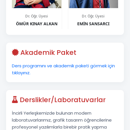
Akademik Paket
Ders programını ve akademik paketi görmek için
tıklayınız.
Derslikler/Laboratuvarlar
İncirli Yerleşkemizde bulunan modern
laboratuvarlarımız, grafik tasarım öğrencilerine
profesyonel yazılımlarla birebir pratik yapma