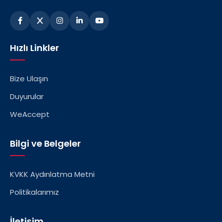
Hızlı Linkler
Bize Ulaşın
Duyurular
WeAccept
Bilgi ve Belgeler
KVKK Aydınlatma Metni
Politikalarımız
İletişim