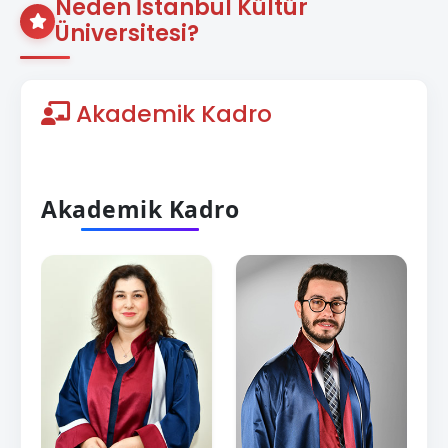
Neden İstanbul Kültür
Üniversitesi?
Akademik Kadro