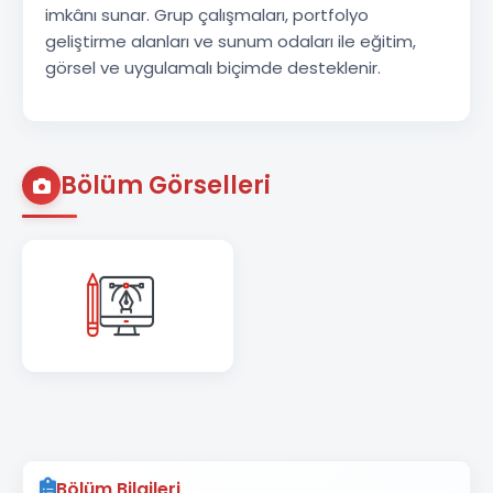
imkânı sunar. Grup çalışmaları, portfolyo
geliştirme alanları ve sunum odaları ile eğitim,
görsel ve uygulamalı biçimde desteklenir.
Bölüm Görselleri
Bölüm Bilgileri