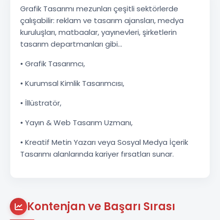
Grafik Tasarımı mezunları çeşitli sektörlerde
çalışabilir: reklam ve tasarım ajansları, medya
kuruluşları, matbaalar, yayınevleri, şirketlerin
tasarım departmanları gibi…
• Grafik Tasarımcı,
• Kurumsal Kimlik Tasarımcısı,
• İllüstratör,
• Yayın & Web Tasarım Uzmanı,
• Kreatif Metin Yazarı veya Sosyal Medya İçerik
Tasarımı alanlarında kariyer fırsatları sunar.
Kontenjan ve Başarı Sırası