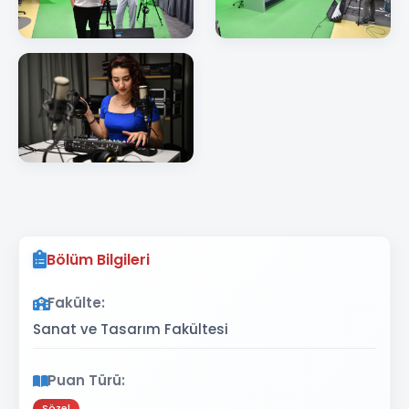
Bölüm Bilgileri
Fakülte:
Sanat ve Tasarım Fakültesi
Puan Türü:
Sözel