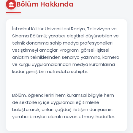
Bölüm Hakkında
İstanbul Kültür Üniversitesi Radyo, Televizyon ve
Sinema Bölümü; yaratıcı, eleştirel düşünebilen ve
teknik donanıma sahip medya profesyonelleri
yetiştirmeyi amaçlar. Program, görsel-işitsel
anlatım tekniklerinden senaryo yazımına, kamera
ve kurgu uygulamalarından medya kuramlarına
kadar geniş bir müfredata sahiptir.
Bölüm, öğrencilerini hem kuramsal bilgiyle hem
de sektörle iç içe uygulamalı eğitimlerle
buluşturarak, onları çağdaş iletişim dünyasının
yaratıcı bireyleri olarak mezun etmeyi hedefler.