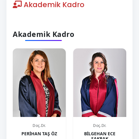
Akademik Kadro