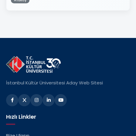
Ataköy
İstanbul Kültür Üniversitesi Aday Web Sitesi
Hızlı Linkler
Bize Ulaşın