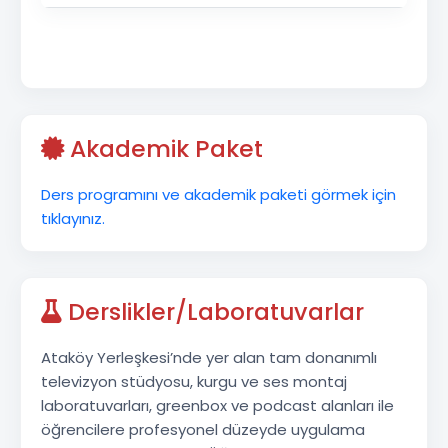
Akademik Paket
Ders programını ve akademik paketi görmek için
tıklayınız.
Derslikler/Laboratuvarlar
Ataköy Yerleşkesi’nde yer alan tam donanımlı
televizyon stüdyosu, kurgu ve ses montaj
laboratuvarları, greenbox ve podcast alanları ile
öğrencilere profesyonel düzeyde uygulama