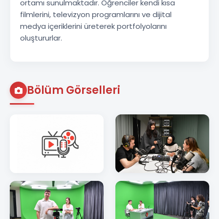
ortamı sunulmaktadır. Öğrenciler kendi kısa
filmlerini, televizyon programlarını ve dijital
medya içeriklerini üreterek portfolyolarını
oluştururlar.
Bölüm Görselleri