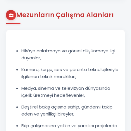
Mezunların Çalışma Alanları
Hikâye anlatmaya ve görsel düşünmeye ilgi
duyanlar,
Kamera, kurgu, ses ve görüntü teknolojileriyle
ilgilenen teknik meraklıları,
Medya, sinema ve televizyon dünyasında
içerik üretmeyi hedefleyenler,
Eleştirel bakış açısına sahip, gündemi takip
eden ve yenilikçi bireyler,
Ekip çalışmasına yatkın ve yaratıcı projelerde