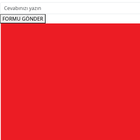
FORMU GÖNDER